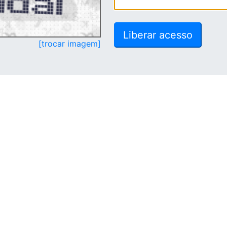
[trocar imagem]