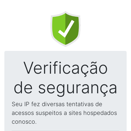
Verificação
de segurança
Seu IP fez diversas tentativas de
acessos suspeitos a sites hospedados
conosco.