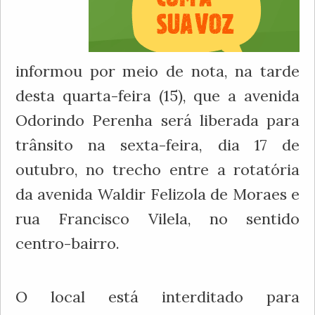
informou por meio de nota, na tarde
desta quarta-feira (15), que a avenida
Odorindo Perenha será liberada para
trânsito na sexta-feira, dia 17 de
outubro, no trecho entre a rotatória
da avenida Waldir Felizola de Moraes e
rua Francisco Vilela, no sentido
centro-bairro.
O local está interditado para