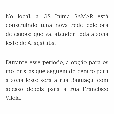
No local, a GS Inima SAMAR está
construindo uma nova rede coletora
de esgoto que vai atender toda a zona
leste de Araçatuba.
Durante esse período, a opção para os
motoristas que seguem do centro para
a zona leste será a rua Baguaçu, com
acesso depois para a rua Francisco
Vilela.