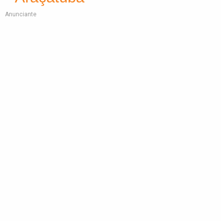
Anunciante