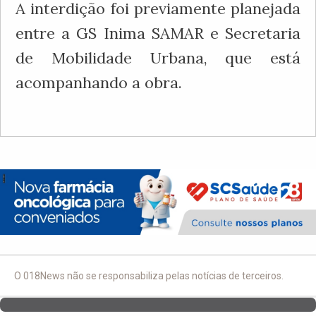
A interdição foi previamente planejada
entre a GS Inima SAMAR e Secretaria
de Mobilidade Urbana, que está
acompanhando a obra.
O 018News não se responsabiliza pelas notícias de terceiros.