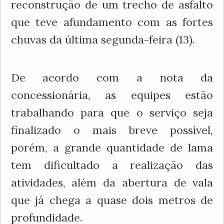
reconstrução de um trecho de asfalto
que teve afundamento com as fortes
chuvas da última segunda-feira (13).
De acordo com a nota da
concessionária, as equipes estão
trabalhando para que o serviço seja
finalizado o mais breve possível,
porém, a grande quantidade de lama
tem dificultado a realização das
atividades, além da abertura de vala
que já chega a quase dois metros de
profundidade.