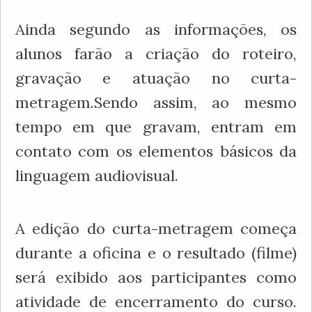
Ainda segundo as informações, os
alunos farão a criação do roteiro,
gravação e atuação no curta-
metragem.Sendo assim, ao mesmo
tempo em que gravam, entram em
contato com os elementos básicos da
linguagem audiovisual.
A edição do curta-metragem começa
durante a oficina e o resultado (filme)
será exibido aos participantes como
atividade de encerramento do curso.