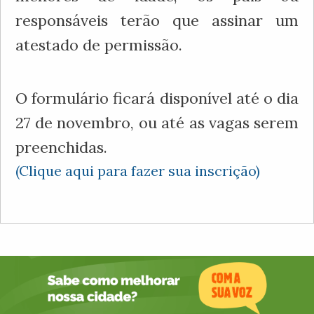
responsáveis terão que assinar um
atestado de permissão.
O formulário ficará disponível até o dia
27 de novembro, ou até as vagas serem
preenchidas.
(
Clique aqui para fazer sua inscrição)