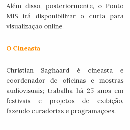
Além disso, posteriormente, o Ponto
MIS irá disponibilizar o curta para
visualização online.
O Cineasta
Christian Saghaard é cineasta e
coordenador de oficinas e mostras
audiovisuais; trabalha há 25 anos em
festivais e projetos de exibição,
fazendo curadorias e programações.