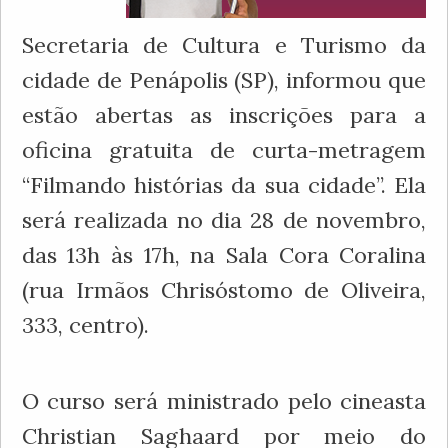
Secretaria de Cultura e Turismo da
cidade de Penápolis (SP), informou que
estão abertas as inscrições para a
oficina gratuita de curta-metragem
“Filmando histórias da sua cidade”. Ela
será realizada no dia 28 de novembro,
das 13h às 17h, na Sala Cora Coralina
(rua Irmãos Chrisóstomo de Oliveira,
333, centro).
O curso será ministrado pelo cineasta
Christian Saghaard por meio do