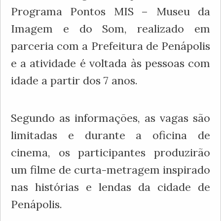
Programa Pontos MIS – Museu da
Imagem e do Som, realizado em
parceria com a Prefeitura de Penápolis
e a atividade é voltada às pessoas com
idade a partir dos 7 anos.
Segundo as informações, as vagas são
limitadas e durante a oficina de
cinema, os participantes produzirão
um filme de curta-metragem inspirado
nas histórias e lendas da cidade de
Penápolis.