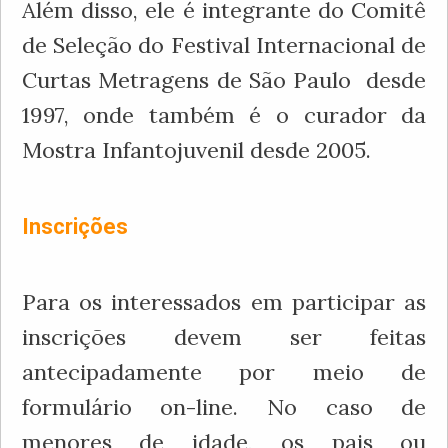
Além disso, ele é integrante do Comitê
de Seleção do Festival Internacional de
Curtas Metragens de São Paulo desde
1997, onde também é o curador da
Mostra Infantojuvenil desde 2005.
Inscrições
Para os interessados em participar as
inscrições devem ser feitas
antecipadamente por meio de
formulário on-line. No caso de
menores de idade, os pais ou