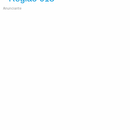
Anunciante