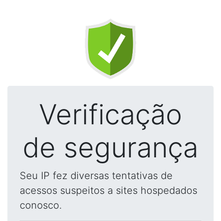
Verificação
de segurança
Seu IP fez diversas tentativas de
acessos suspeitos a sites hospedados
conosco.