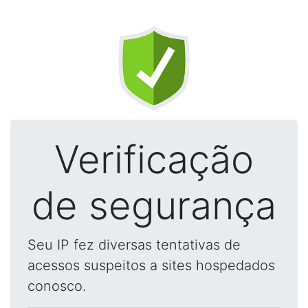
Verificação
de segurança
Seu IP fez diversas tentativas de
acessos suspeitos a sites hospedados
conosco.