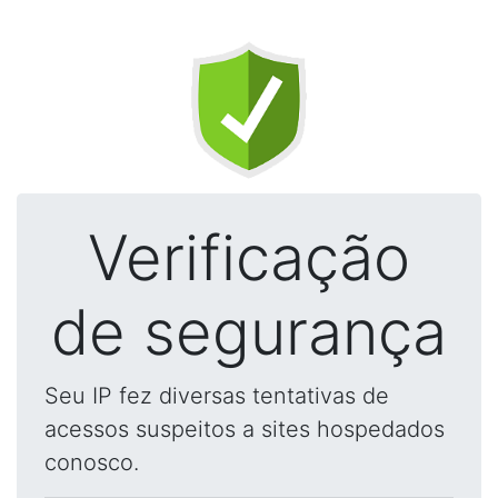
Verificação
de segurança
Seu IP fez diversas tentativas de
acessos suspeitos a sites hospedados
conosco.