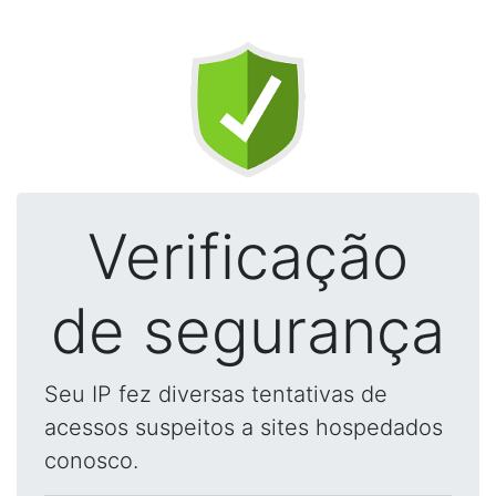
Verificação
de segurança
Seu IP fez diversas tentativas de
acessos suspeitos a sites hospedados
conosco.