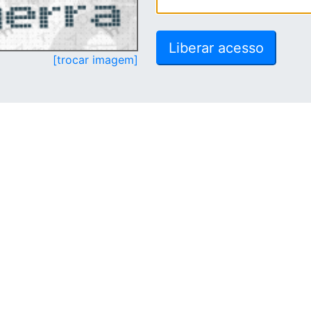
[trocar imagem]