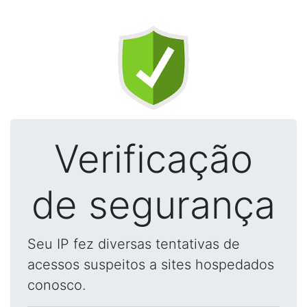
Verificação
de segurança
Seu IP fez diversas tentativas de
acessos suspeitos a sites hospedados
conosco.