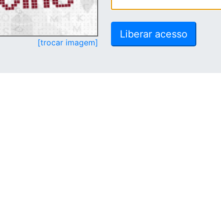
[trocar imagem]