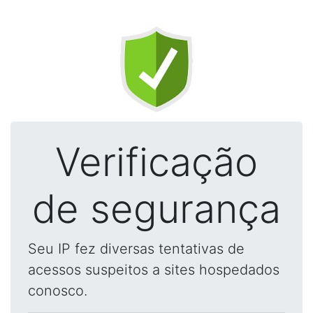
Verificação
de segurança
Seu IP fez diversas tentativas de
acessos suspeitos a sites hospedados
conosco.