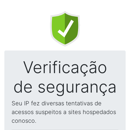
Verificação
de segurança
Seu IP fez diversas tentativas de
acessos suspeitos a sites hospedados
conosco.