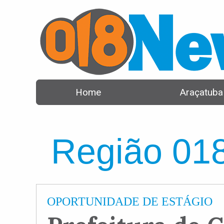
Home
Araçatuba
Região 01
OPORTUNIDADE DE ESTÁGIO