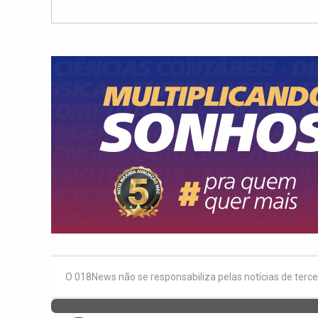
O 018News não se responsabiliza pelas notícias de terce