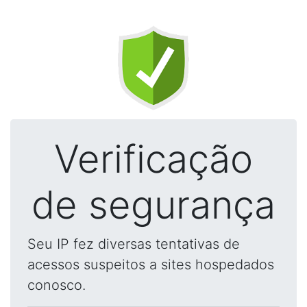
Verificação
de segurança
Seu IP fez diversas tentativas de
acessos suspeitos a sites hospedados
conosco.