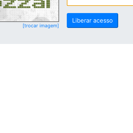
[trocar imagem]