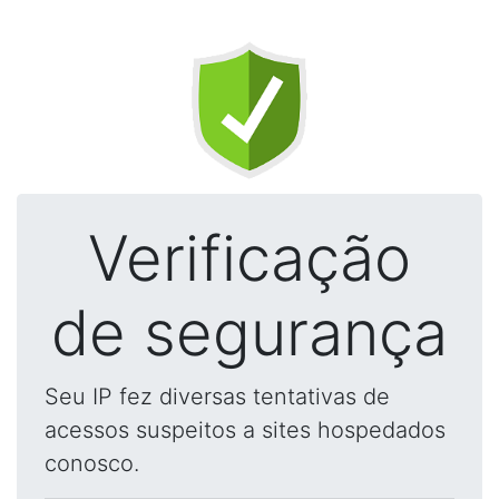
Verificação
de segurança
Seu IP fez diversas tentativas de
acessos suspeitos a sites hospedados
conosco.