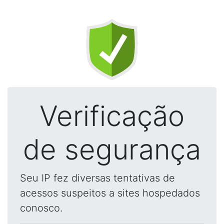
Verificação
de segurança
Seu IP fez diversas tentativas de
acessos suspeitos a sites hospedados
conosco.