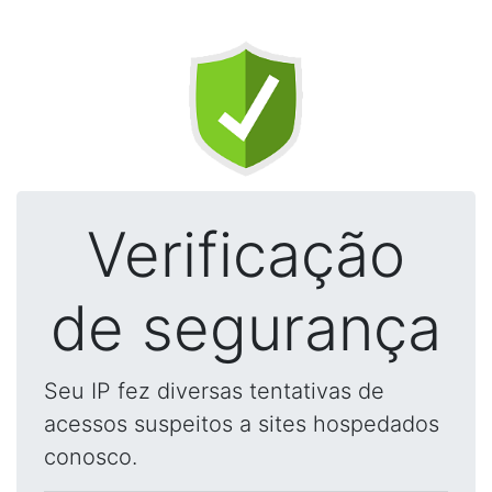
Verificação
de segurança
Seu IP fez diversas tentativas de
acessos suspeitos a sites hospedados
conosco.