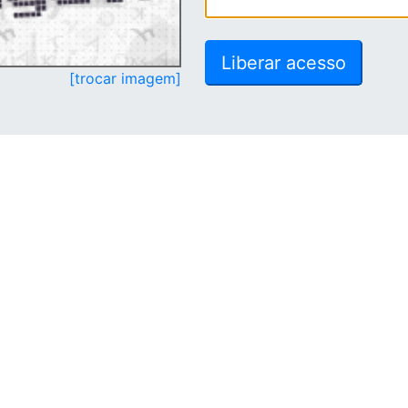
[trocar imagem]