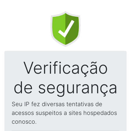
Verificação
de segurança
Seu IP fez diversas tentativas de
acessos suspeitos a sites hospedados
conosco.