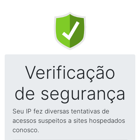
Verificação
de segurança
Seu IP fez diversas tentativas de
acessos suspeitos a sites hospedados
conosco.