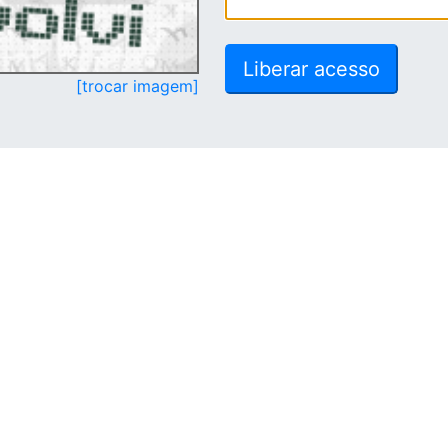
[trocar imagem]