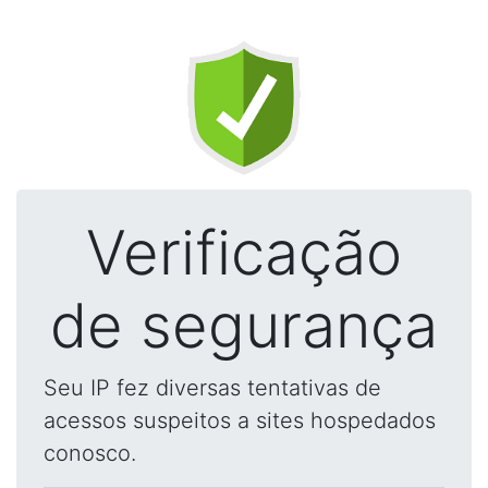
Verificação
de segurança
Seu IP fez diversas tentativas de
acessos suspeitos a sites hospedados
conosco.