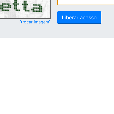
[trocar imagem]