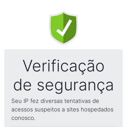
Verificação
de segurança
Seu IP fez diversas tentativas de
acessos suspeitos a sites hospedados
conosco.