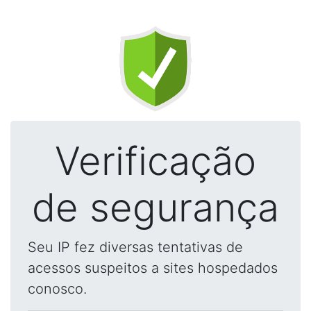
Verificação
de segurança
Seu IP fez diversas tentativas de
acessos suspeitos a sites hospedados
conosco.