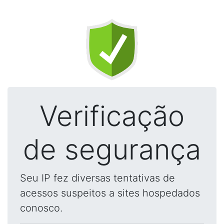
Verificação
de segurança
Seu IP fez diversas tentativas de
acessos suspeitos a sites hospedados
conosco.