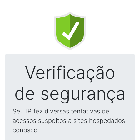
Verificação
de segurança
Seu IP fez diversas tentativas de
acessos suspeitos a sites hospedados
conosco.