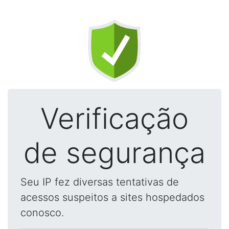
Verificação
de segurança
Seu IP fez diversas tentativas de
acessos suspeitos a sites hospedados
conosco.