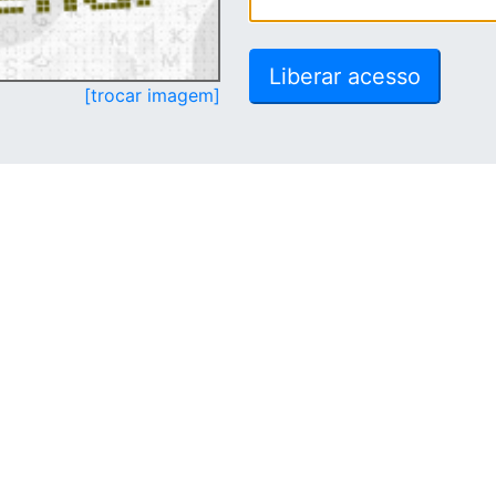
[trocar imagem]