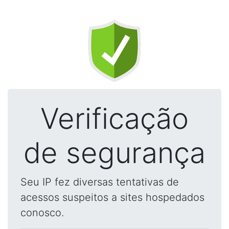
Verificação
de segurança
Seu IP fez diversas tentativas de
acessos suspeitos a sites hospedados
conosco.