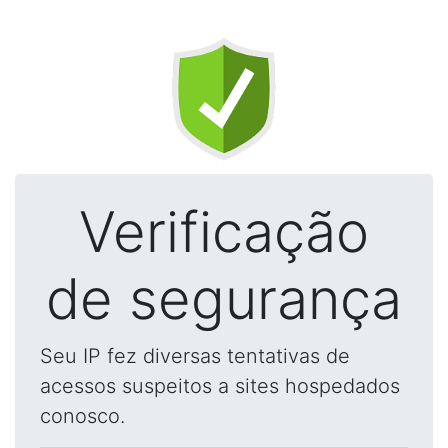
Verificação
de segurança
Seu IP fez diversas tentativas de
acessos suspeitos a sites hospedados
conosco.