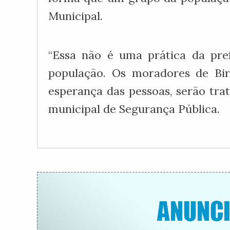
Municipal.
“Essa não é uma prática da pre
população. Os moradores de Bir
esperança das pessoas, serão trat
municipal de Segurança Pública.