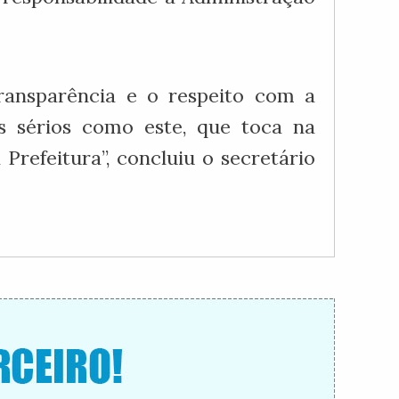
ransparência e o respeito com a
s sérios como este, que toca na
Prefeitura”, concluiu o secretário