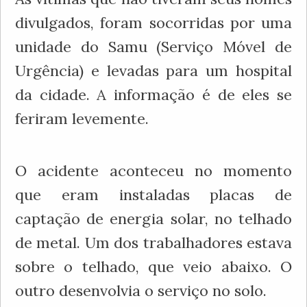
divulgados, foram socorridas por uma
unidade do Samu (Serviço Móvel de
Urgência) e levadas para um hospital
da cidade. A informação é de eles se
feriram levemente.
O acidente aconteceu no momento
que eram instaladas placas de
captação de energia solar, no telhado
de metal. Um dos trabalhadores estava
sobre o telhado, que veio abaixo. O
outro desenvolvia o serviço no solo.