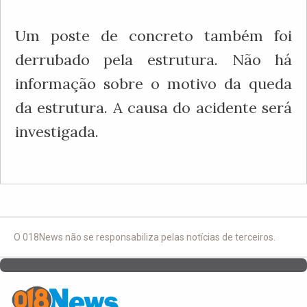
Um poste de concreto também foi
derrubado pela estrutura. Não há
informação sobre o motivo da queda
da estrutura. A causa do acidente será
investigada.
O 018News não se responsabiliza pelas notícias de terceiros.