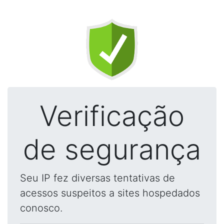
Verificação
de segurança
Seu IP fez diversas tentativas de
acessos suspeitos a sites hospedados
conosco.