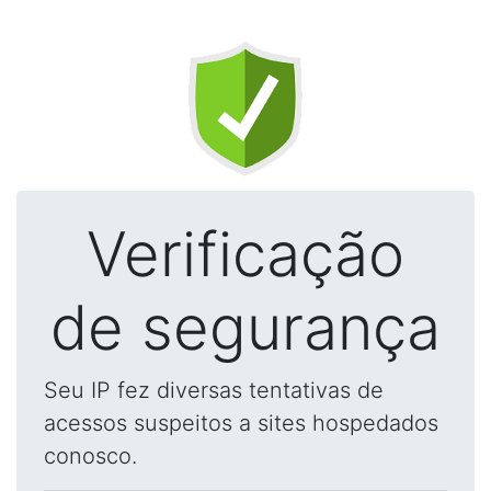
Verificação
de segurança
Seu IP fez diversas tentativas de
acessos suspeitos a sites hospedados
conosco.