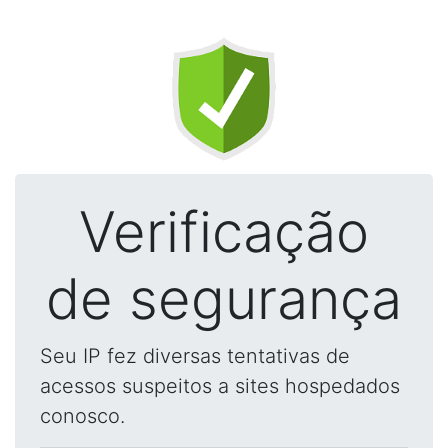
Verificação
de segurança
Seu IP fez diversas tentativas de
acessos suspeitos a sites hospedados
conosco.