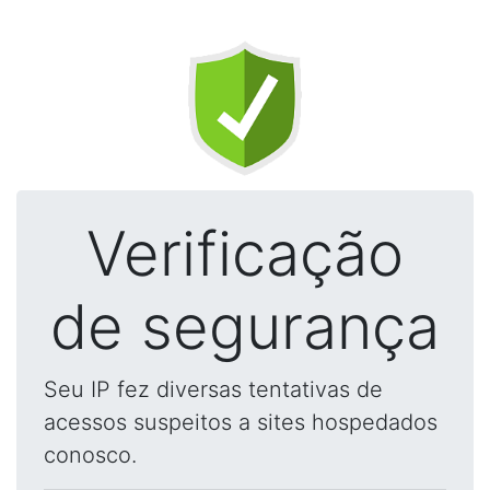
Verificação
de segurança
Seu IP fez diversas tentativas de
acessos suspeitos a sites hospedados
conosco.