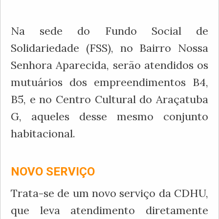
Na sede do Fundo Social de
Solidariedade (FSS), no Bairro Nossa
Senhora Aparecida, serão atendidos os
mutuários dos empreendimentos B4,
B5, e no Centro Cultural do Araçatuba
G, aqueles desse mesmo conjunto
habitacional.
NOVO SERVIÇO
Trata-se de um novo serviço da CDHU,
que leva atendimento diretamente