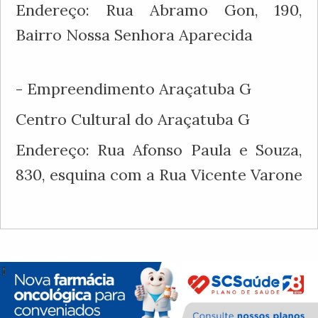
Endereço: Rua Abramo Gon, 190,
Bairro Nossa Senhora Aparecida
- Empreendimento Araçatuba G
Centro Cultural do Araçatuba G
Endereço: Rua Afonso Paula e Souza,
830, esquina com a Rua Vicente Varone