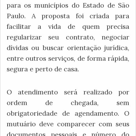
para os municípios do Estado de São
Paulo. A proposta foi criada para
facilitar a vida de quem precisa
regularizar seu contrato, negociar
dívidas ou buscar orientação jurídica,
entre outros serviços, de forma rápida,
segura e perto de casa.
O atendimento será realizado por
ordem de chegada, sem
obrigatoriedade de agendamento. O
mutuário deve comparecer com seus
documentos pessoais e número do