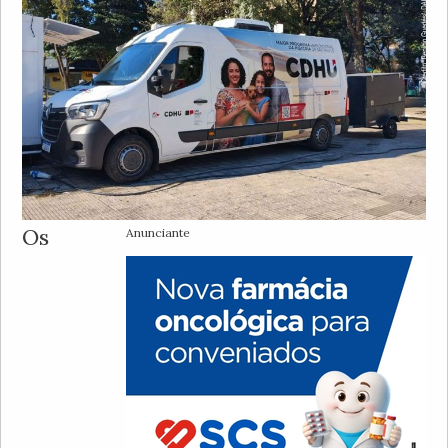
Os
Anunciante