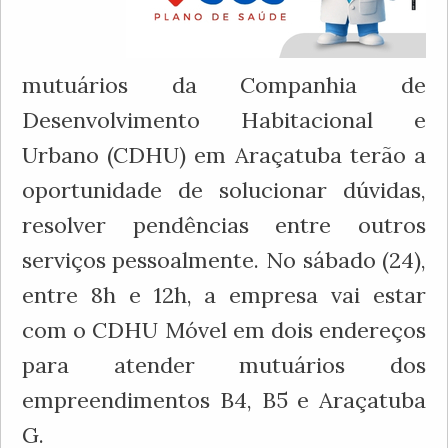
mutuários da Companhia de
Desenvolvimento Habitacional e
Urbano (CDHU) em Araçatuba terão a
oportunidade de solucionar dúvidas,
resolver pendências entre outros
serviços pessoalmente. No sábado (24),
entre 8h e 12h, a empresa vai estar
com o CDHU Móvel em dois endereços
para atender mutuários dos
empreendimentos B4, B5 e Araçatuba
G.