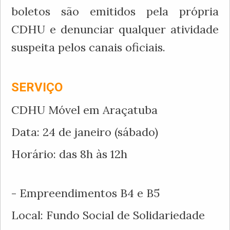
boletos são emitidos pela própria
CDHU e denunciar qualquer atividade
suspeita pelos canais oficiais.
SERVIÇO
CDHU Móvel em Araçatuba
Data: 24 de janeiro (sábado)
Horário: das 8h às 12h
- Empreendimentos B4 e B5
Local: Fundo Social de Solidariedade