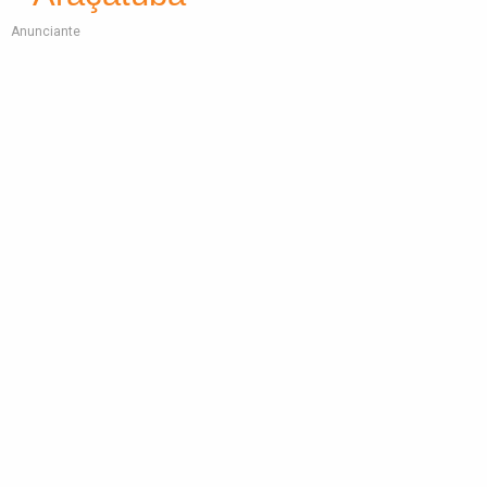
Anunciante