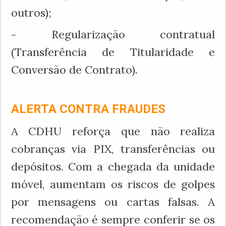
outros);
- Regularização contratual
(Transferência de Titularidade e
Conversão de Contrato).
ALERTA CONTRA FRAUDES
A CDHU reforça que não realiza
cobranças via PIX, transferências ou
depósitos. Com a chegada da unidade
móvel, aumentam os riscos de golpes
por mensagens ou cartas falsas. A
recomendação é sempre conferir se os