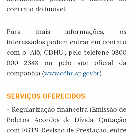
contrato do imóvel.
Para mais informações, os
interessados podem entrar em contato
com o "Alô, CDHU", pelo telefone 0800
000 2348 ou pelo site oficial da
companhia (
).
www.cdhu.sp.gov.br
SERVIÇOS OFERECIDOS
- Regularização financeira (Emissão de
Boletos, Acordos de Dívida, Quitação
com FGTS, Revisão de Prestação, entre