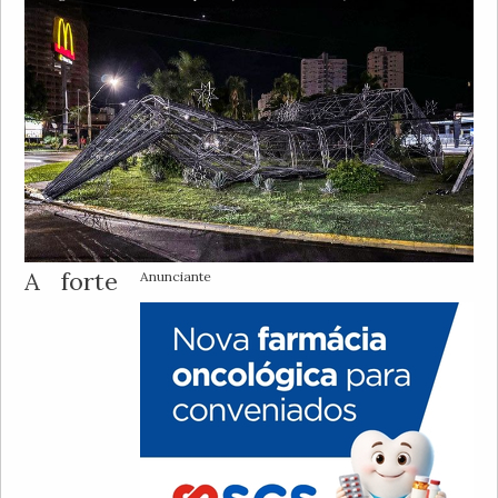
A forte
Anunciante