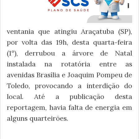
ventania que atingiu Araçatuba (SP),
por volta das 19h, desta quarta-feira
(1º), derrubou a árvore de Natal
instalada na rotatória entre as
avenidas Brasília e Joaquim Pompeu de
Toledo, provocando a interdição do
local. Até a publicação desta
reportagem, havia falta de energia em
alguns quarteirões.