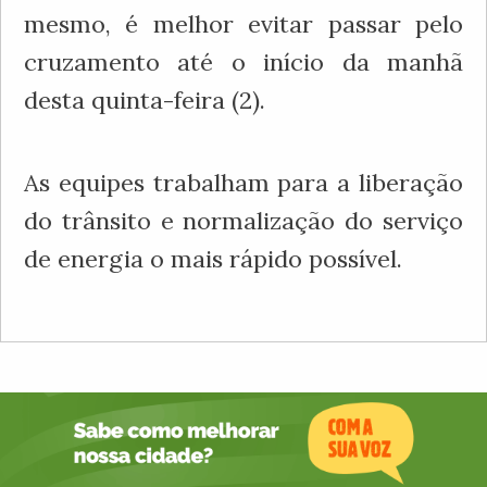
mesmo, é melhor evitar passar pelo
cruzamento até o início da manhã
desta quinta-feira (2).
As equipes trabalham para a liberação
do trânsito e normalização do serviço
de energia o mais rápido possível.