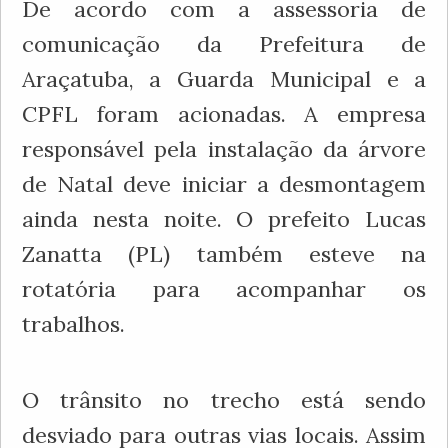
De acordo com a assessoria de
comunicação da Prefeitura de
Araçatuba, a Guarda Municipal e a
CPFL foram acionadas. A empresa
responsável pela instalação da árvore
de Natal deve iniciar a desmontagem
ainda nesta noite. O prefeito Lucas
Zanatta (PL) também esteve na
rotatória para acompanhar os
trabalhos.
O trânsito no trecho está sendo
desviado para outras vias locais. Assim