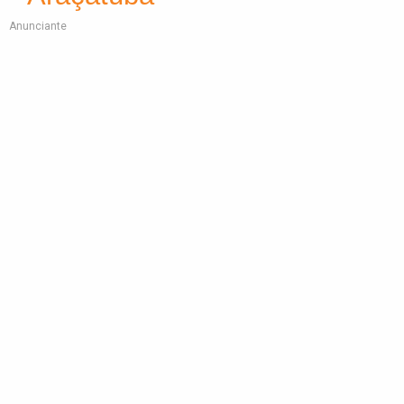
Anunciante