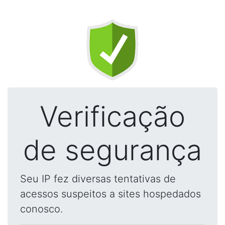
Verificação
de segurança
Seu IP fez diversas tentativas de
acessos suspeitos a sites hospedados
conosco.