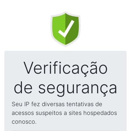
Verificação
de segurança
Seu IP fez diversas tentativas de
acessos suspeitos a sites hospedados
conosco.