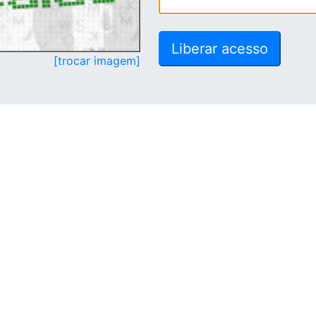
[trocar imagem]