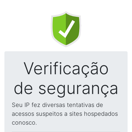
Verificação
de segurança
Seu IP fez diversas tentativas de
acessos suspeitos a sites hospedados
conosco.